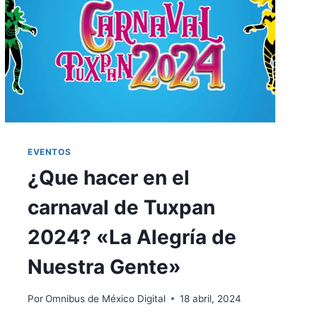
EVENTOS
¿Que hacer en el
carnaval de Tuxpan
2024? «La Alegría de
Nuestra Gente»
Por
Omnibus de México Digital
18 abril, 2024