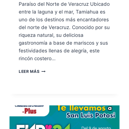
Paraíso del Norte de Veracruz Ubicado
entre la laguna y el mar, Tamiahua es
uno de los destinos más encantadores
del norte de Veracruz. Conocido por su
riqueza natural, su deliciosa
gastronomía a base de mariscos y sus
festividades llenas de alegría, este
rincón costero…
LEER MÁS