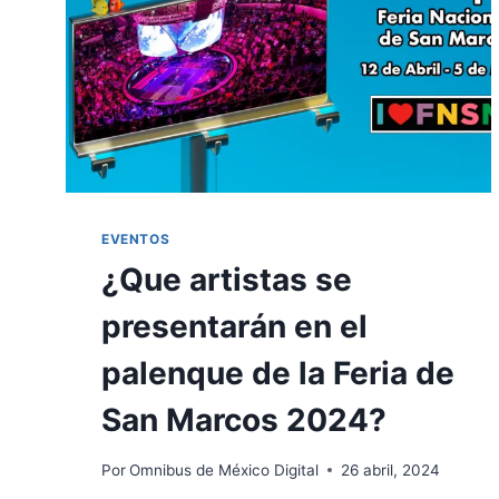
EVENTOS
¿Que artistas se
presentarán en el
palenque de la Feria de
San Marcos 2024?
Por
Omnibus de México Digital
26 abril, 2024