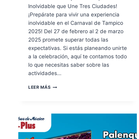
Inolvidable que Une Tres Ciudades!
¡Prepárate para vivir una experiencia
inolvidable en el Carnaval de Tampico
2025! Del 27 de febrero al 2 de marzo
2025 promete superar todas las
expectativas. Si estás planeando unirte
a la celebración, aquí te contamos todo
lo que necesitas saber sobre las
actividades…
LEER MÁS