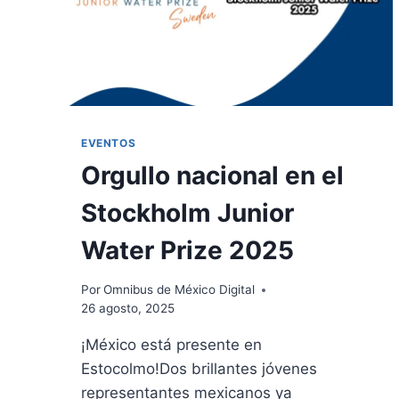
EVENTOS
Orgullo nacional en el
Stockholm Junior
Water Prize 2025
Por
Omnibus de México Digital
26 agosto, 2025
¡México está presente en
Estocolmo!Dos brillantes jóvenes
representantes mexicanos ya