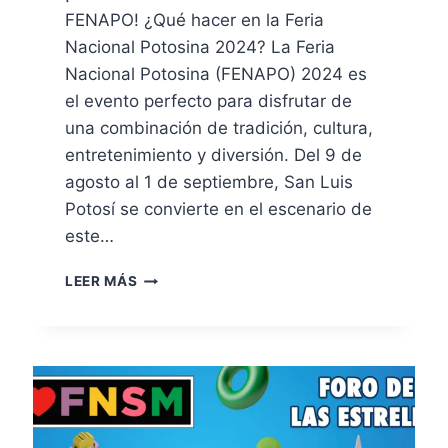
FENAPO! ¿Qué hacer en la Feria
Nacional Potosina 2024? La Feria
Nacional Potosina (FENAPO) 2024 es
el evento perfecto para disfrutar de
una combinación de tradición, cultura,
entretenimiento y diversión. Del 9 de
agosto al 1 de septiembre, San Luis
Potosí se convierte en el escenario de
este…
LEER MÁS