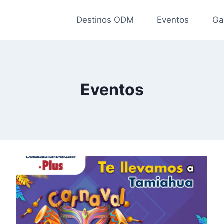
Destinos ODM
Eventos
Ga
Eventos