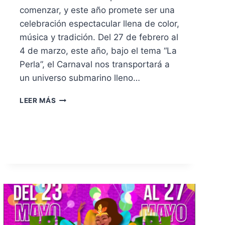
comenzar, y este año promete ser una
celebración espectacular llena de color,
música y tradición. Del 27 de febrero al
4 de marzo, este año, bajo el tema “La
Perla”, el Carnaval nos transportará a
un universo submarino lleno…
LEER MÁS