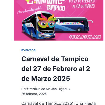
EVENTOS
Carnaval de Tampico
del 27 de Febrero al 2
de Marzo 2025
Por
Omnibus de México Digital
26 febrero, 2025
Carnaval de Tampico 2025: ¡Una Fiesta