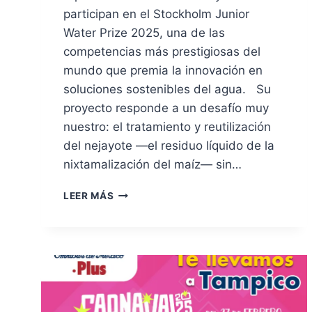
participan en el Stockholm Junior
Water Prize 2025, una de las
competencias más prestigiosas del
mundo que premia la innovación en
soluciones sostenibles del agua. Su
proyecto responde a un desafío muy
nuestro: el tratamiento y reutilización
del nejayote —el residuo líquido de la
nixtamalización del maíz— sin…
LEER MÁS