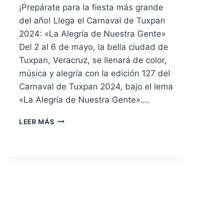
¡Prepárate para la fiesta más grande
del año! Llega el Carnaval de Tuxpan
2024: «La Alegría de Nuestra Gente»
Del 2 al 6 de mayo, la bella ciudad de
Tuxpan, Veracruz, se llenará de color,
música y alegría con la edición 127 del
Carnaval de Tuxpan 2024, bajo el lema
«La Alegría de Nuestra Gente»….
LEER MÁS