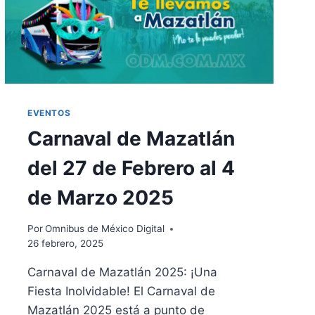
EVENTOS
Carnaval de Mazatlán
del 27 de Febrero al 4
de Marzo 2025
Por
Omnibus de México Digital
26 febrero, 2025
Carnaval de Mazatlán 2025: ¡Una
Fiesta Inolvidable! El Carnaval de
Mazatlán 2025 está a punto de