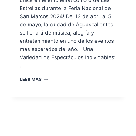
Estrellas durante la Feria Nacional de
San Marcos 2024! Del 12 de abril al 5
de mayo, la ciudad de Aguascalientes
se llenará de música, alegría y
entretenimiento en uno de los eventos
más esperados del año. Una
Variedad de Espectáculos Inolvidables:
…
LEER MÁS