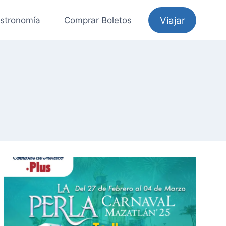
Viajar
stronomía
Comprar Boletos