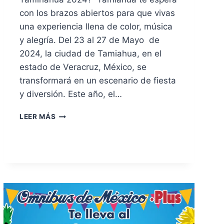
con los brazos abiertos para que vivas
una experiencia llena de color, música
y alegría. Del 23 al 27 de Mayo de
2024, la ciudad de Tamiahua, en el
estado de Veracruz, México, se
transformará en un escenario de fiesta
y diversión. Este año, el…
LEER MÁS