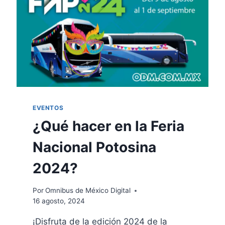
EVENTOS
¿Qué hacer en la Feria
Nacional Potosina
2024?
Por
Omnibus de México Digital
16 agosto, 2024
¡Disfruta de la edición 2024 de la