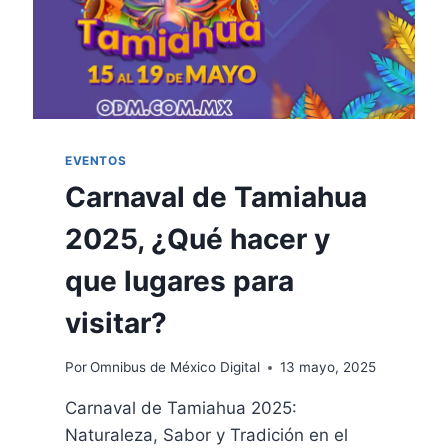
EVENTOS
Carnaval de Tamiahua
2025, ¿Qué hacer y
que lugares para
visitar?
Por
Omnibus de México Digital
13 mayo, 2025
Carnaval de Tamiahua 2025:
Naturaleza, Sabor y Tradición en el