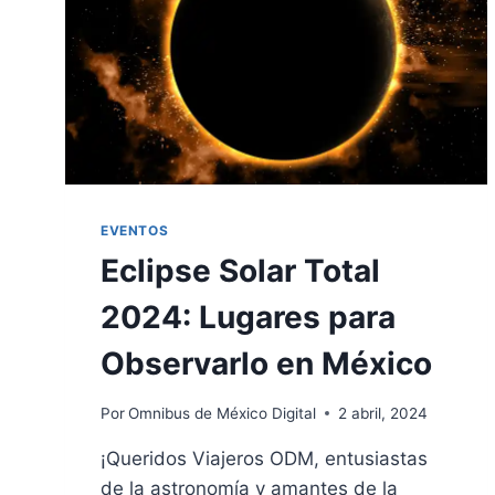
EVENTOS
Eclipse Solar Total
2024: Lugares para
Observarlo en México
Por
Omnibus de México Digital
2 abril, 2024
¡Queridos Viajeros ODM, entusiastas
de la astronomía y amantes de la