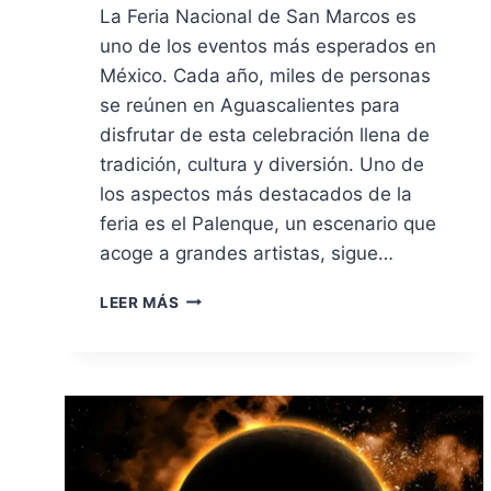
La Feria Nacional de San Marcos es
uno de los eventos más esperados en
México. Cada año, miles de personas
se reúnen en Aguascalientes para
disfrutar de esta celebración llena de
tradición, cultura y diversión. Uno de
los aspectos más destacados de la
feria es el Palenque, un escenario que
acoge a grandes artistas, sigue…
LEER MÁS