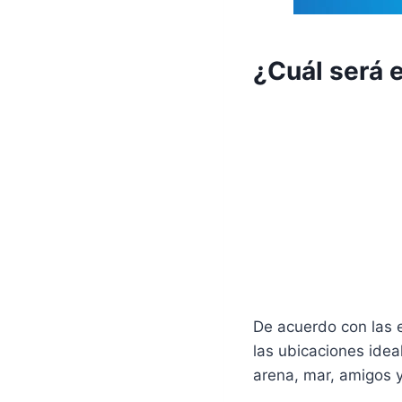
¿Cuál será e
De acuerdo con las 
las ubicaciones idea
arena, mar, amigos y