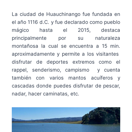
La ciudad de Huauchinango fue fundada en
el año 1116 d.C. y fue declarado como pueblo
mágico hasta el 2015, destaca
principalmente por su
naturaleza
montañosa
la cual se encuentra a 15 min.
aproximadamente y permite a los visitantes
disfrutar de deportes extremos como el
rappel, senderismo, campismo y cuenta
también con varios mantos acuíferos y
cascadas donde puedes disfrutar de pescar,
nadar, hacer caminatas, etc.