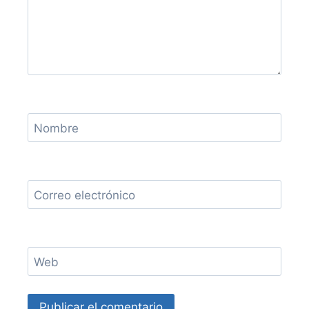
Nombre
Correo electrónico
Web