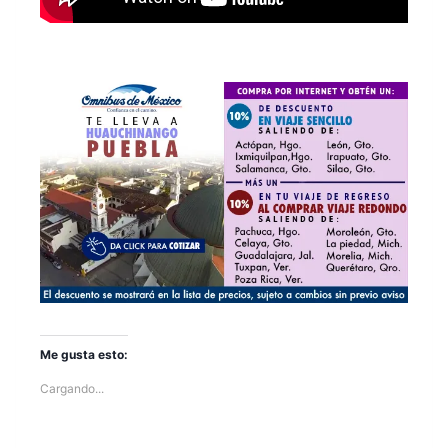
Me gusta esto:
Cargando...