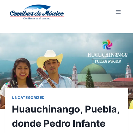
UNCATEGORIZED
Huauchinango, Puebla,
donde Pedro Infante