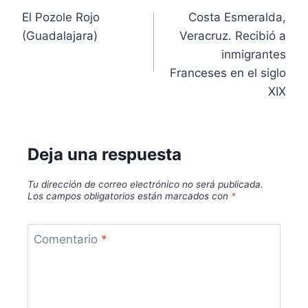
El Pozole Rojo
Costa Esmeralda,
(Guadalajara)
Veracruz. Recibió a
inmigrantes
Franceses en el siglo
XIX
Deja una respuesta
Tu dirección de correo electrónico no será publicada.
Los campos obligatorios están marcados con
*
Comentario
*