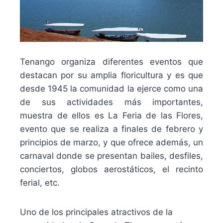
Tenango organiza diferentes eventos que
destacan por su amplia floricultura y es que
desde 1945 la comunidad la ejerce como una
de sus actividades más importantes,
muestra de ellos es
La
Feria de las Flores
,
evento que se realiza
a finales de febrero y
principios de marzo, y que ofrece además, un
carnaval donde se presentan bailes, desfiles,
conciertos, globos aerostáticos, el recinto
ferial, etc.
Uno de los principales atractivos de la