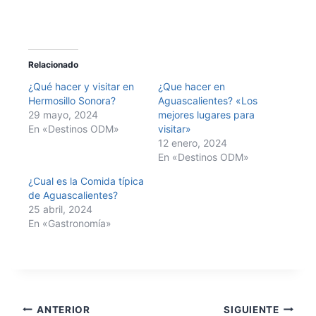
Relacionado
¿Qué hacer y visitar en
¿Que hacer en
Hermosillo Sonora?
Aguascalientes? «Los
29 mayo, 2024
mejores lugares para
En «Destinos ODM»
visitar»
12 enero, 2024
En «Destinos ODM»
¿Cual es la Comida típica
de Aguascalientes?
25 abril, 2024
En «Gastronomía»
ANTERIOR
SIGUIENTE