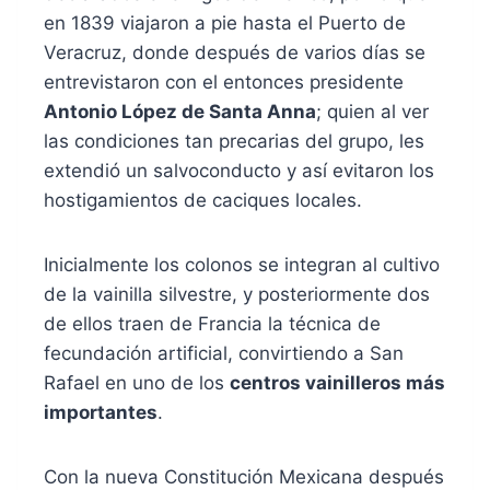
en 1839 viajaron a pie hasta el Puerto de
Veracruz, donde después de varios días se
entrevistaron con el entonces presidente
Antonio López de Santa Anna
; quien al ver
las condiciones tan precarias del grupo, les
extendió un salvoconducto y así evitaron los
hostigamientos de caciques locales.
Inicialmente los colonos se integran al cultivo
de la vainilla silvestre, y posteriormente dos
de ellos traen de Francia la técnica de
fecundación artificial, convirtiendo a San
Rafael en uno de los
centros vainilleros más
importantes
.
Con la nueva Constitución Mexicana después