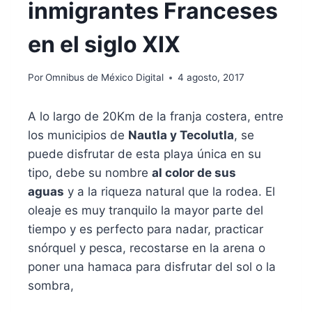
inmigrantes Franceses
en el siglo XIX
Por
Omnibus de México Digital
4 agosto, 2017
A lo largo de 20Km de la franja costera, entre
los municipios de
Nautla y Tecolutla
,
se
puede disfrutar de esta playa única en su
tipo, debe su nombre
al
color de sus
aguas
y a la riqueza natural que la rodea. El
oleaje es muy tranquilo la mayor parte del
tiempo y es
perfecto para nadar
, practicar
snórquel y pesca, recostarse en la arena o
poner una hamaca para disfrutar del sol o la
sombra,