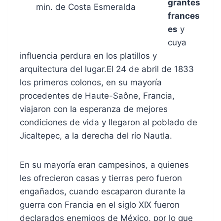
grantes
min. de Costa Esmeralda
frances
es
y
cuya
influencia perdura en los platillos y
arquitectura del lugar.El 24 de abril de 1833
los primeros colonos, en su mayoría
procedentes de Haute-Saône, Francia,
viajaron con la esperanza de mejores
condiciones de vida y llegaron al poblado de
Jicaltepec, a la derecha del río Nautla.
En su mayoría eran campesinos, a quienes
les ofrecieron casas y tierras pero fueron
engañados, cuando escaparon durante la
guerra con Francia en el siglo XIX fueron
declarados enemigos de México, por lo que