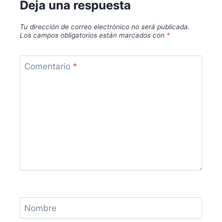
Deja una respuesta
Tu dirección de correo electrónico no será publicada.
Los campos obligatorios están marcados con
*
Comentario
*
Nombre