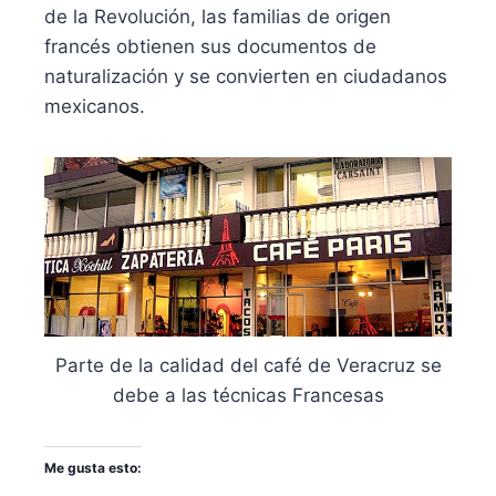
de la Revolución, las familias de origen
francés obtienen sus documentos de
naturalización y se convierten en ciudadanos
mexicanos.
Parte de la calidad del café de Veracruz se
debe a las técnicas Francesas
Me gusta esto: