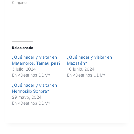
Cargando...
Relacionado
¿Qué hacer y visitar en
¿Qué hacer y visitar en
Matamoros, Tamaulipas?
Mazatlán?
3 julio, 2024
10 junio, 2024
En «Destinos ODM»
En «Destinos ODM»
¿Qué hacer y visitar en
Hermosillo Sonora?
29 mayo, 2024
En «Destinos ODM»