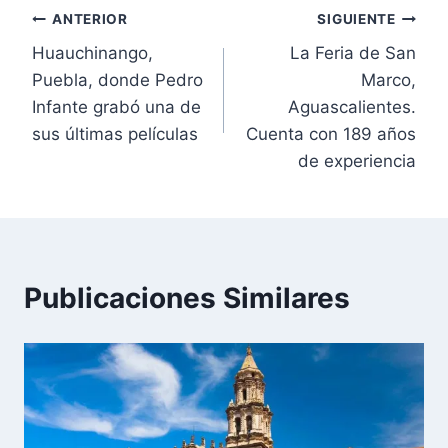
ANTERIOR
SIGUIENTE
Huauchinango,
La Feria de San
Puebla, donde Pedro
Marco,
Infante grabó una de
Aguascalientes.
sus últimas películas
Cuenta con 189 años
de experiencia
Publicaciones Similares