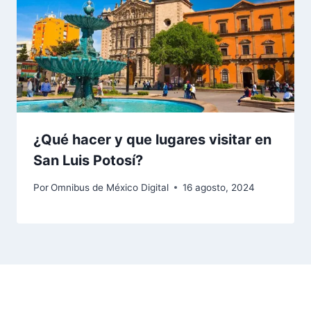
¿Qué hacer y que lugares visitar en
San Luis Potosí?
Por
Omnibus de México Digital
16 agosto, 2024