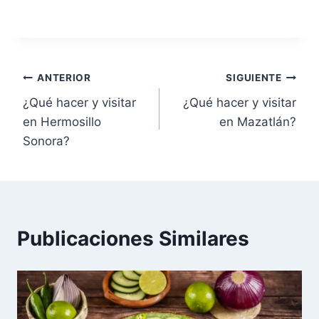
ANTERIOR
SIGUIENTE
¿Qué hacer y visitar
¿Qué hacer y visitar
en Hermosillo
en Mazatlán?
Sonora?
Publicaciones Similares