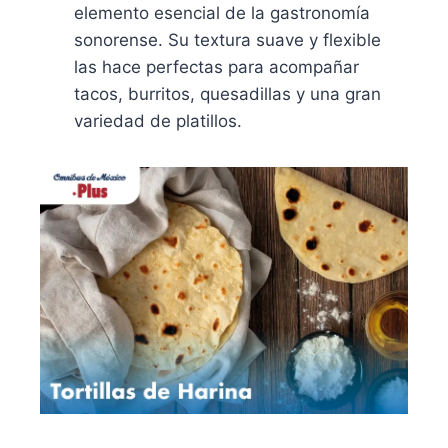
elemento esencial de la gastronomía
sonorense. Su textura suave y flexible
las hace perfectas para acompañar
tacos, burritos, quesadillas y una gran
variedad de platillos.