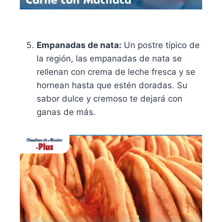
Empanadas de nata:
Un postre típico de
la región, las empanadas de nata se
rellenan con crema de leche fresca y se
hornean hasta que estén doradas. Su
sabor dulce y cremoso te dejará con
ganas de más.