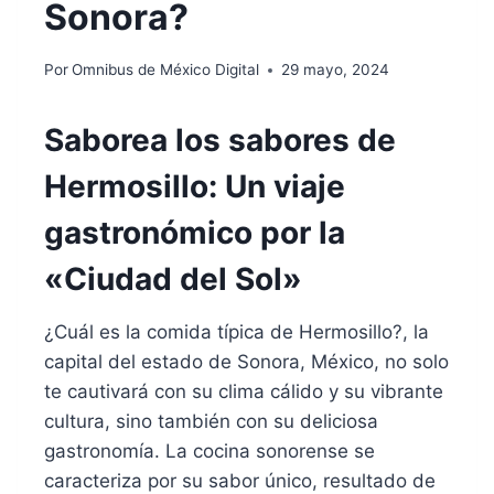
Sonora?
Por
Omnibus de México Digital
29 mayo, 2024
Saborea los sabores de
Hermosillo: Un viaje
gastronómico por la
«Ciudad del Sol»
¿Cuál es la comida típica de Hermosillo?, la
capital del estado de Sonora, México, no solo
te cautivará con su clima cálido y su vibrante
cultura, sino también con su deliciosa
gastronomía. La cocina sonorense se
caracteriza por su sabor único, resultado de