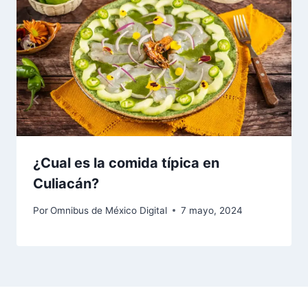
¿Cual es la comida típica en
Culiacán?
Por
Omnibus de México Digital
7 mayo, 2024