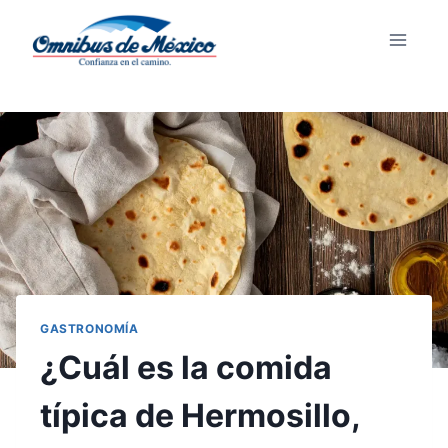
GASTRONOMÍA
¿Cuál es la comida
típica de Hermosillo,