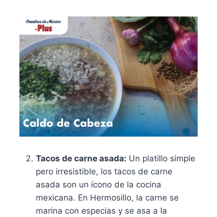
Tacos de carne asada:
Un platillo simple
pero irresistible, los tacos de carne
asada son un ícono de la cocina
mexicana. En Hermosillo, la carne se
marina con especias y se asa a la