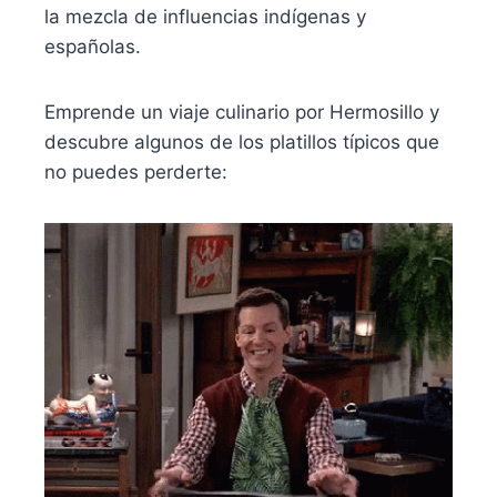
la mezcla de influencias indígenas y
españolas.
Emprende un viaje culinario por Hermosillo y
descubre algunos de los platillos típicos que
no puedes perderte: