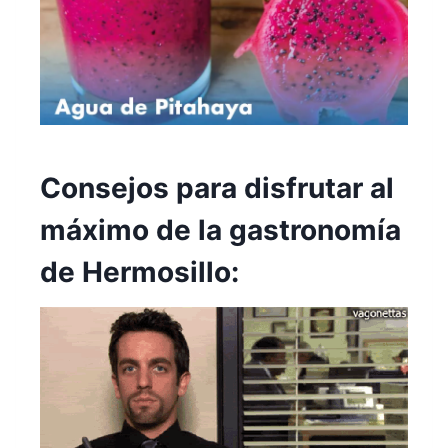
Consejos para disfrutar al
máximo de la gastronomía
de Hermosillo: