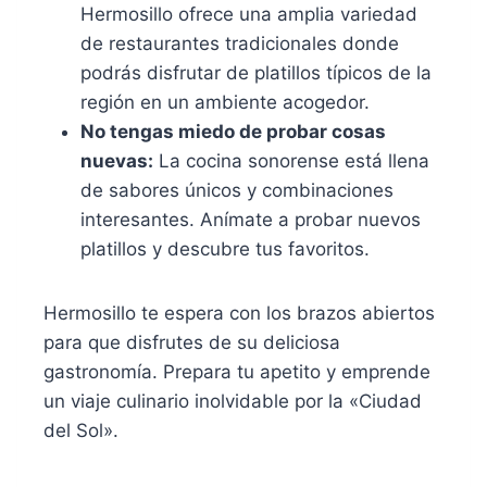
Hermosillo ofrece una amplia variedad
de restaurantes tradicionales donde
podrás disfrutar de platillos típicos de la
región en un ambiente acogedor.
No tengas miedo de probar cosas
nuevas:
La cocina sonorense está llena
de sabores únicos y combinaciones
interesantes. Anímate a probar nuevos
platillos y descubre tus favoritos.
Hermosillo te espera con los brazos abiertos
para que disfrutes de su deliciosa
gastronomía. Prepara tu apetito y emprende
un viaje culinario inolvidable por la «Ciudad
del Sol».