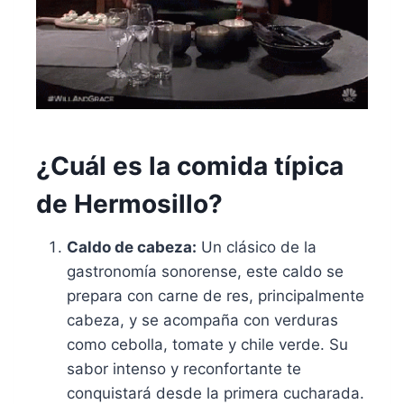
¿Cuál es la comida típica
de Hermosillo?
Caldo de cabeza:
Un clásico de la
gastronomía sonorense, este caldo se
prepara con carne de res, principalmente
cabeza, y se acompaña con verduras
como cebolla, tomate y chile verde. Su
sabor intenso y reconfortante te
conquistará desde la primera cucharada.