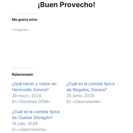
¡Buen Provecho!
Me gusta esto:
Cargando...
Relacionado
¿Qué hacer y visitar en
¿Cuál es la comida típica
Hermosillo Sonora?
de Nogales, Sonora?
29 mayo, 2024
25 junio, 2024
En «Destinos ODM»
En «Gastronomía»
¿Cuál es la comida típica
de Ciudad Obregón?
16 julio, 2024
En «Gastronomía»