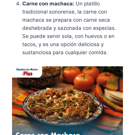
Carne con machaca:
Un platillo
tradicional sonorense, la carne con
machaca se prepara con carne seca
deshebrada y sazonada con especias.
Se puede servir sola, con huevos o en
tacos, y es una opción deliciosa y
sustanciosa para cualquier comida.