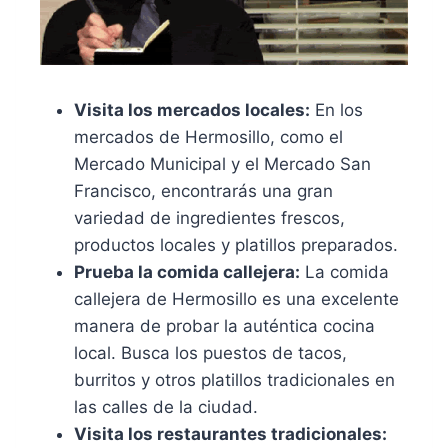
Visita los mercados locales:
En los
mercados de Hermosillo, como el
Mercado Municipal y el Mercado San
Francisco, encontrarás una gran
variedad de ingredientes frescos,
productos locales y platillos preparados.
Prueba la comida callejera:
La comida
callejera de Hermosillo es una excelente
manera de probar la auténtica cocina
local. Busca los puestos de tacos,
burritos y otros platillos tradicionales en
las calles de la ciudad.
Visita los restaurantes tradicionales: