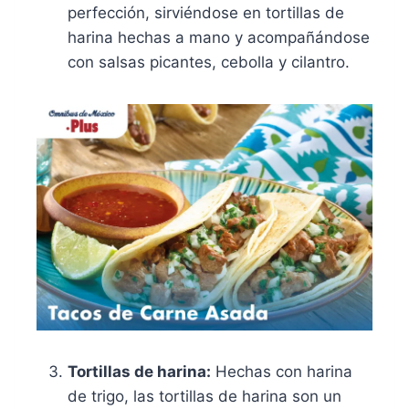
perfección, sirviéndose en tortillas de
harina hechas a mano y acompañándose
con salsas picantes, cebolla y cilantro.
Tortillas de harina:
Hechas con harina
de trigo, las tortillas de harina son un