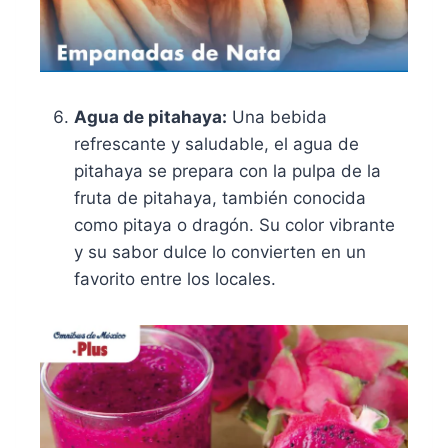
Agua de pitahaya:
Una bebida
refrescante y saludable, el agua de
pitahaya se prepara con la pulpa de la
fruta de pitahaya, también conocida
como pitaya o dragón. Su color vibrante
y su sabor dulce lo convierten en un
favorito entre los locales.