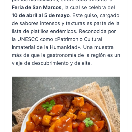
Feria de San Marcos
, la cual se celebra del
10 de abril al 5 de mayo
. Este guiso, cargado
de sabores intensos y texturas es parte de la
lista de platillos endémicos. Reconocida por
la UNESCO como «Patrimonio Cultural
Inmaterial de la Humanidad».
Una muestra
más de que la gastronomía de la región es un
viaje de descubrimiento y deleite.