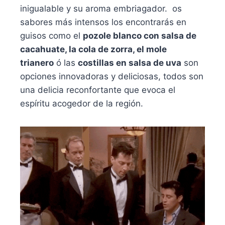
inigualable y su aroma embriagador. os
sabores más intensos los encontrarás en
guisos como el
pozole blanco con salsa de
cacahuate, la cola de zorra, el mole
trianero
ó las
costillas en salsa de uva
son
opciones innovadoras y deliciosas, todos son
una delicia reconfortante que evoca el
espíritu acogedor de la región.