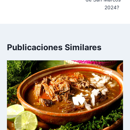
2024?
Publicaciones Similares