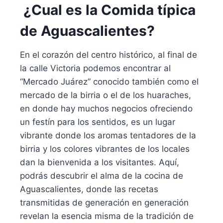
¿Cual es la Comida típica
de Aguascalientes?
En el corazón del centro histórico, al final de
la calle Victoria podemos encontrar al
“Mercado Juárez” conocido también como el
mercado de la birria o el de los huaraches,
en donde hay muchos negocios ofreciendo
un festín para los sentidos, es un lugar
vibrante
donde los
aromas tentadores de la
birria y los colores vibrantes de los locales
dan la bienvenida a los visitantes. Aquí,
podrás descubrir el alma de la cocina de
Aguascalientes, donde las recetas
transmitidas de generación en generación
revelan la esencia misma de la tradición de