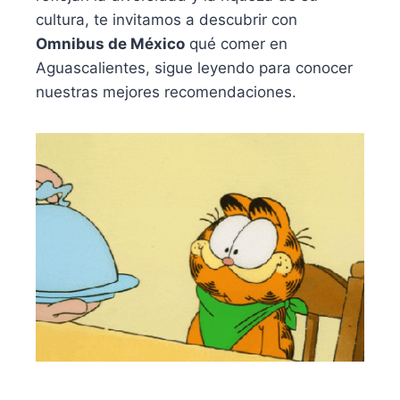
cultura, te invitamos a descubrir con
Omnibus
de México
qué comer en
Aguascalientes, sigue leyendo para
conocer
nuestras mejores recomendaciones.