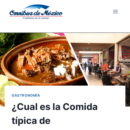
GASTRONOMÍA
¿Cual es la Comida
típica de