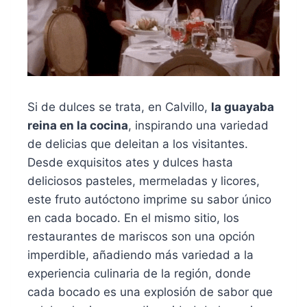
Si de dulces se trata, en Calvillo,
la guayaba
reina en la cocina
, inspirando una variedad
de delicias que deleitan a los visitantes.
Desde exquisitos ates y dulces hasta
deliciosos pasteles, mermeladas y licores,
este fruto autóctono imprime su sabor único
en cada bocado. En el mismo sitio, los
restaurantes de mariscos son una opción
imperdible, añadiendo más variedad a la
experiencia culinaria de la región, donde
cada bocado es una explosión de sabor que