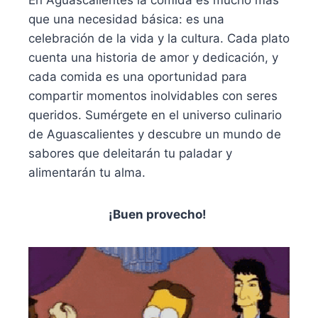
que una necesidad básica: es una
celebración de la vida y la cultura. Cada plato
cuenta una historia de amor y dedicación, y
cada comida es una oportunidad para
compartir momentos inolvidables con seres
queridos. Sumérgete en el universo culinario
de Aguascalientes y descubre un mundo de
sabores que deleitarán tu paladar y
alimentarán tu alma.
¡Buen provecho!