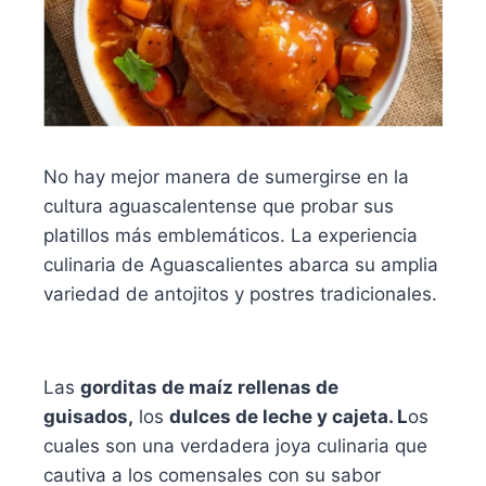
No hay mejor manera de sumergirse en la
cultura aguascalentense que probar sus
platillos más emblemáticos. La experiencia
culinaria de Aguascalientes abarca su amplia
variedad de antojitos y postres tradicionales.
Las
gorditas de maíz rellenas de
guisados,
los
dulces de leche y cajeta. L
os
cuales son una verdadera joya culinaria que
cautiva a los comensales con su sabor