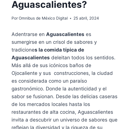
Aguascalientes?
Por
Omnibus de México Digital
25 abril, 2024
Adentrarse en
Aguascalientes
es
sumergirse en un crisol de sabores y
tradicione
s la comida típica de
Aguascalientes
deleitan todos los sentidos.
Más allá de sus icónicos baños de
Ojocaliente y sus construcciones, la ciudad
es considerada como un paraíso
gastronómico. Donde la autenticidad y el
sabor se fusionan. Desde las delicias caseras
de los mercados locales hasta los
restaurantes de alta cocina, Aguascalientes
invita a descubrir un universo de sabores que
reflejan la diversidad y la riqueza de su