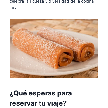
celebra la riqueza y diversidad de la cocina
local.
¿Qué esperas para
reservar tu viaje?