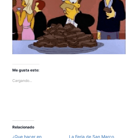
Me gusta esto:
Cargando...
Relacionado
¿Que hacer en
La Feria de San Marco,