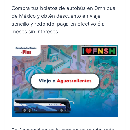
Compra tus boletos de autobús en Omnibus
de México y obtén descuento en viaje
sencillo y redondo, paga en efectivo ó a
meses sin intereses.
En Aguascalientes la comida es mucho más