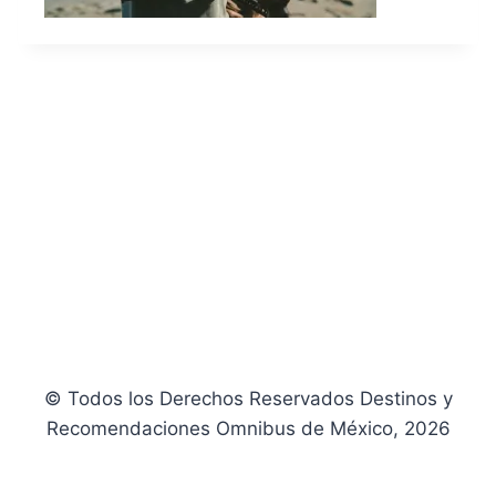
© Todos los Derechos Reservados Destinos y
Recomendaciones Omnibus de México, 2026