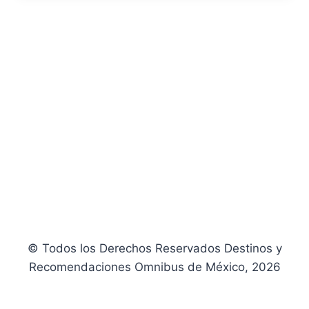
© Todos los Derechos Reservados Destinos y
Recomendaciones Omnibus de México, 2026