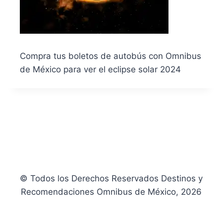
Compra tus boletos de autobús con Omnibus
de México para ver el eclipse solar 2024
© Todos los Derechos Reservados Destinos y
Recomendaciones Omnibus de México, 2026