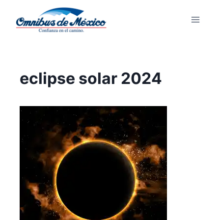
eclipse solar 2024