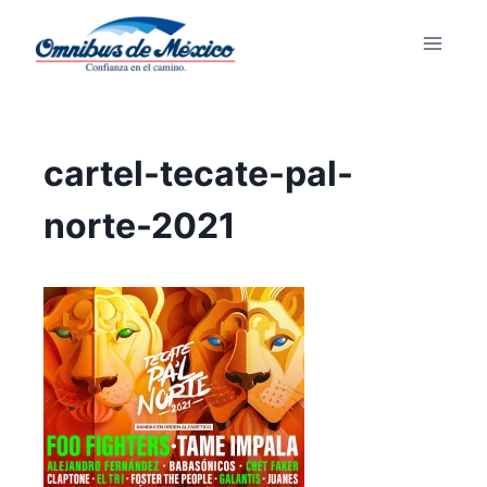
cartel-tecate-pal-
norte-2021