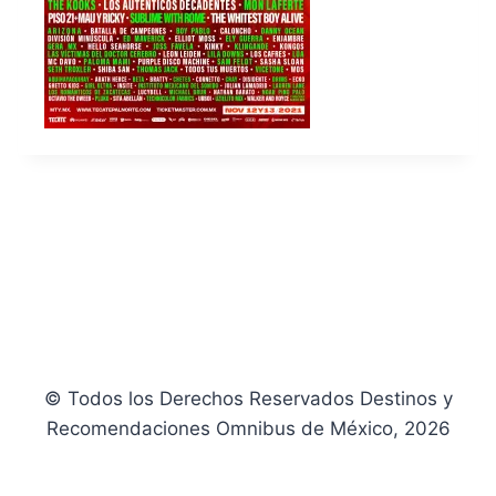
© Todos los Derechos Reservados Destinos y
Recomendaciones Omnibus de México, 2026